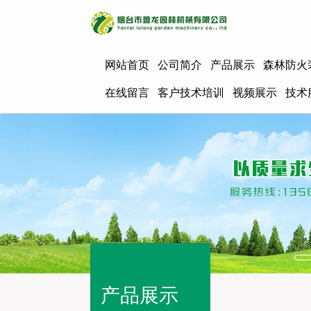
网站首页
公司简介
产品展示
森林防火
在线留言
客户技术培训
视频展示
技术
产品展示